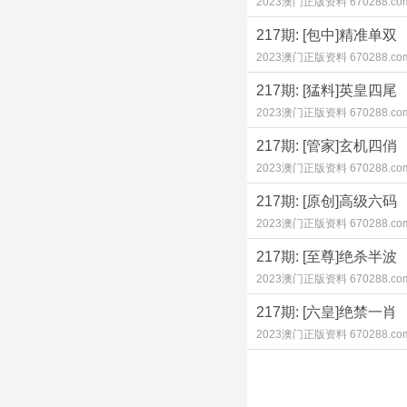
2023澳门正版资料 670288.co
217期: [包中]精准单双
2023澳门正版资料 670288.co
217期: [猛料]英皇四尾
2023澳门正版资料 670288.co
217期: [管家]玄机四俏
2023澳门正版资料 670288.co
217期: [原创]高级六码
2023澳门正版资料 670288.co
217期: [至尊]绝杀半波
2023澳门正版资料 670288.co
217期: [六皇]绝禁一肖
2023澳门正版资料 670288.co