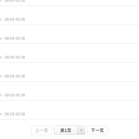
m
08-05 00:36
m
08-05 00:36
m
08-05 00:36
m
08-05 00:36
m
08-05 00:36
m
08-05 00:36
m
08-05 00:36
上一页
第1页
下一页