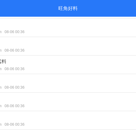
旺角好料
m
08-06 00:36
m
08-06 00:36
猛料
m
08-06 00:36
m
08-06 00:36
m
08-06 00:36
m
08-06 00:36